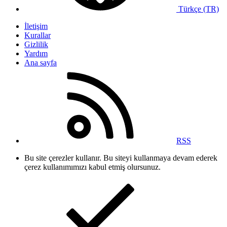
Türkçe (TR)
İletişim
Kurallar
Gizlilik
Yardım
Ana sayfa
RSS
Bu site çerezler kullanır. Bu siteyi kullanmaya devam ederek
çerez kullanımımızı kabul etmiş olursunuz.