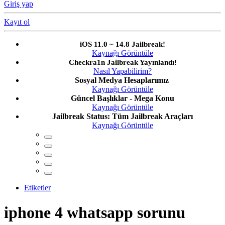
Giriş yap
Kayıt ol
iOS 11.0 ~ 14.8 Jailbreak!
Kaynağı Görüntüle
Checkra1n Jailbreak Yayınlandı!
Nasıl Yapabilirim?
Sosyal Medya Hesaplarımız
Kaynağı Görüntüle
Güncel Başlıklar - Mega Konu
Kaynağı Görüntüle
Jailbreak Status: Tüm Jailbreak Araçları
Kaynağı Görüntüle
Etiketler
iphone 4 whatsapp sorunu