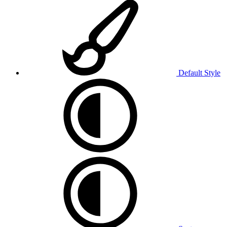
Default Style