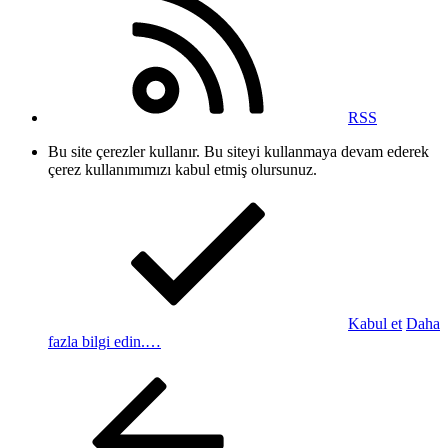
RSS
Bu site çerezler kullanır. Bu siteyi kullanmaya devam ederek
çerez kullanımımızı kabul etmiş olursunuz.
Kabul et
Daha
fazla bilgi edin.…