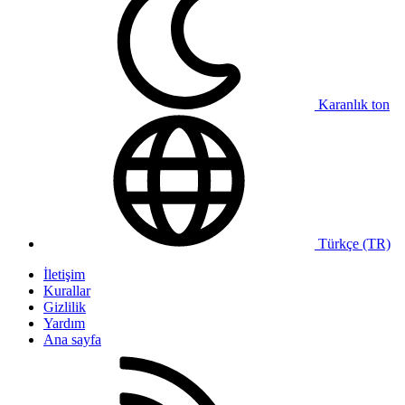
Karanlık ton
Türkçe (TR)
İletişim
Kurallar
Gizlilik
Yardım
Ana sayfa