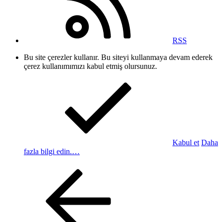
RSS
Bu site çerezler kullanır. Bu siteyi kullanmaya devam ederek
çerez kullanımımızı kabul etmiş olursunuz.
Kabul et
Daha
fazla bilgi edin.…