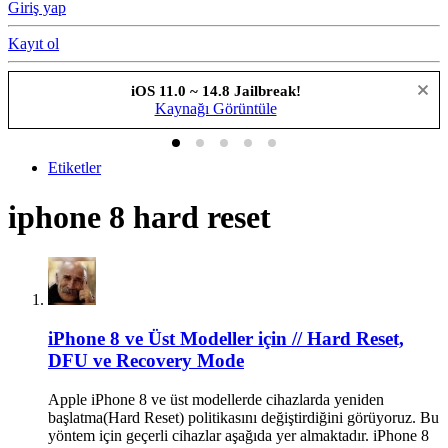
Giriş yap
Kayıt ol
iOS 11.0 ~ 14.8 Jailbreak!
Kaynağı Görüntüle
Etiketler
iphone 8 hard reset
iPhone 8 ve Üst Modeller için // Hard Reset,
DFU ve Recovery Mode
Apple iPhone 8 ve üst modellerde cihazlarda yeniden
başlatma(Hard Reset) politikasını değiştirdiğini görüyoruz. Bu
yöntem için geçerli cihazlar aşağıda yer almaktadır. iPhone 8