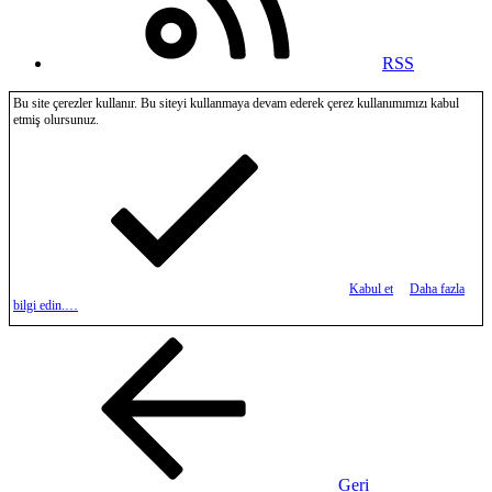
RSS
Bu site çerezler kullanır. Bu siteyi kullanmaya devam ederek çerez kullanımımızı kabul
etmiş olursunuz.
Kabul et
Daha fazla
bilgi edin.…
Geri