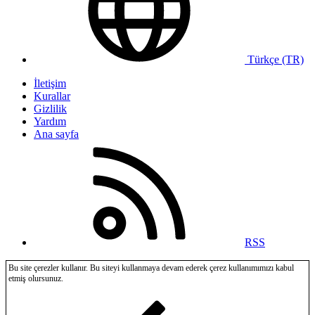
Türkçe (TR)
İletişim
Kurallar
Gizlilik
Yardım
Ana sayfa
RSS
Bu site çerezler kullanır. Bu siteyi kullanmaya devam ederek çerez kullanımımızı kabul
etmiş olursunuz.