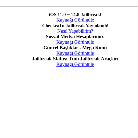
iOS 11.0 ~ 14.8 Jailbreak!
Kaynağı Görüntüle
Checkra1n Jailbreak Yayınlandı!
Nasıl Yapabilirim?
Sosyal Medya Hesaplarımız
Kaynağı Görüntüle
Güncel Başlıklar - Mega Konu
Kaynağı Görüntüle
Jailbreak Status: Tüm Jailbreak Araçları
Kaynağı Görüntüle