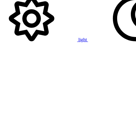
light