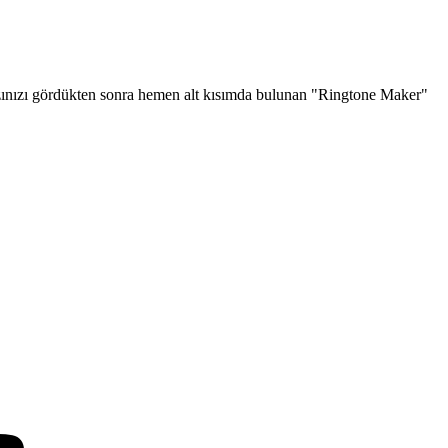
hazınızı gördükten sonra hemen alt kısımda bulunan "Ringtone Maker"