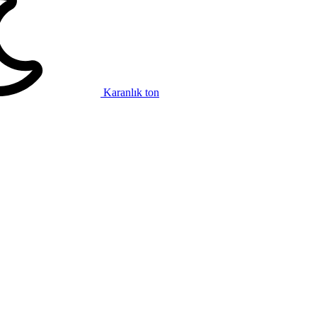
Karanlık ton