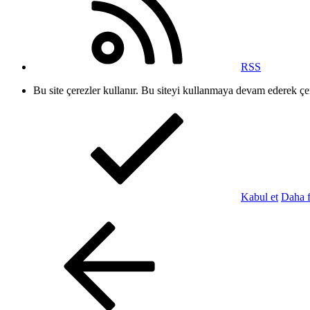
RSS
Bu site çerezler kullanır. Bu siteyi kullanmaya devam ederek ç
Kabul et
Daha f