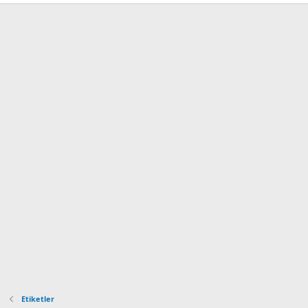
Etiketler