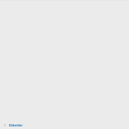
Etiketler