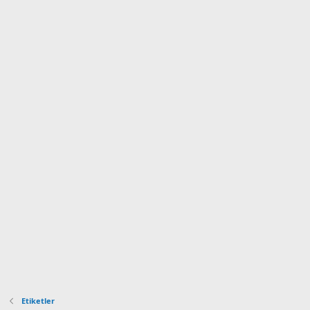
Etiketler