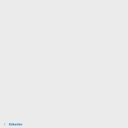
Etiketler