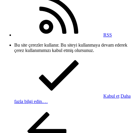
RSS
Bu site çerezler kullanır. Bu siteyi kullanmaya devam ederek
çerez kullanımımızı kabul etmiş olursunuz.
Kabul et
Daha
fazla bilgi edin.…