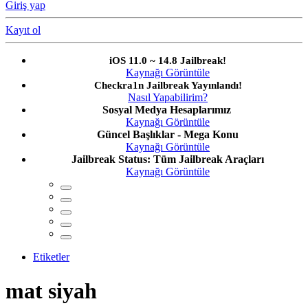
Giriş yap
Kayıt ol
iOS 11.0 ~ 14.8 Jailbreak!
Kaynağı Görüntüle
Checkra1n Jailbreak Yayınlandı!
Nasıl Yapabilirim?
Sosyal Medya Hesaplarımız
Kaynağı Görüntüle
Güncel Başlıklar - Mega Konu
Kaynağı Görüntüle
Jailbreak Status: Tüm Jailbreak Araçları
Kaynağı Görüntüle
Etiketler
mat siyah