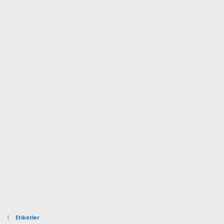
Etiketler