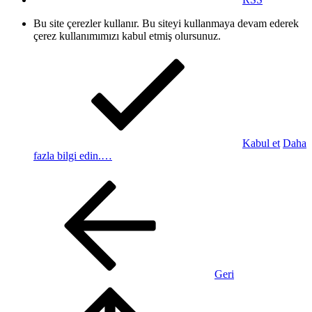
Bu site çerezler kullanır. Bu siteyi kullanmaya devam ederek
çerez kullanımımızı kabul etmiş olursunuz.
Kabul et
Daha
fazla bilgi edin.…
Geri