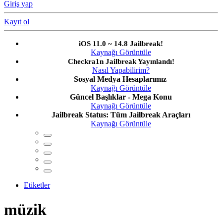
Giriş yap
Kayıt ol
iOS 11.0 ~ 14.8 Jailbreak!
Kaynağı Görüntüle
Checkra1n Jailbreak Yayınlandı!
Nasıl Yapabilirim?
Sosyal Medya Hesaplarımız
Kaynağı Görüntüle
Güncel Başlıklar - Mega Konu
Kaynağı Görüntüle
Jailbreak Status: Tüm Jailbreak Araçları
Kaynağı Görüntüle
Etiketler
müzik