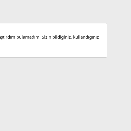
tırdım bulamadım. Sizin bildiğiniz, kullandığınız