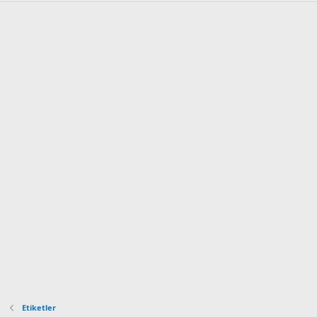
Etiketler