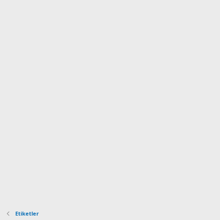
Etiketler