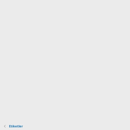
Etiketler