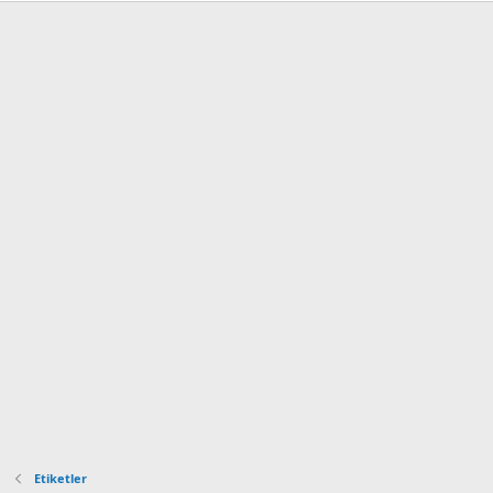
Etiketler