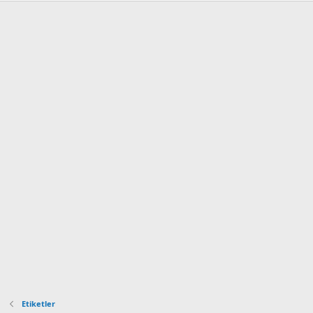
Etiketler