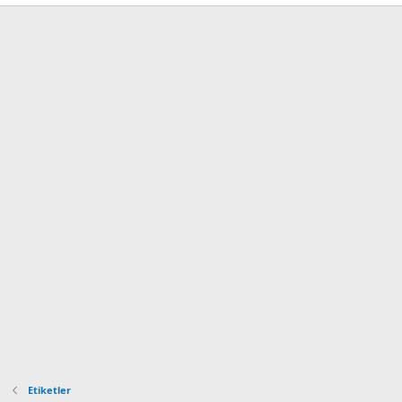
Etiketler