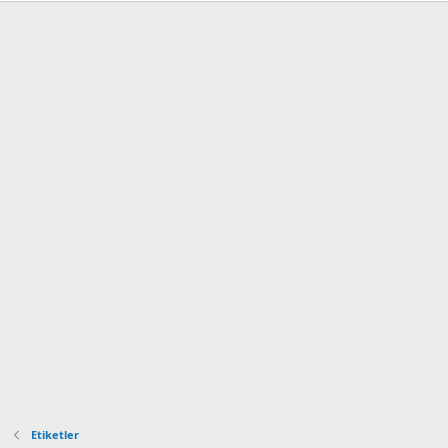
Etiketler