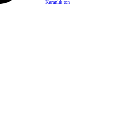
Karanlık ton