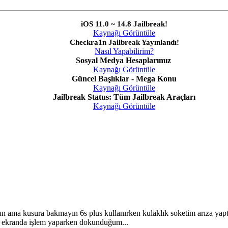
iOS 11.0 ~ 14.8 Jailbreak!
Kaynağı Görüntüle
Checkra1n Jailbreak Yayınlandı!
Nasıl Yapabilirim?
Sosyal Medya Hesaplarımız
Kaynağı Görüntüle
Güncel Başlıklar - Mega Konu
Kaynağı Görüntüle
Jailbreak Status: Tüm Jailbreak Araçları
Kaynağı Görüntüle
ma kusura bakmayın 6s plus kullanırken kulaklık soketim arıza yaptığın
n ekranda işlem yaparken dokunduğum...