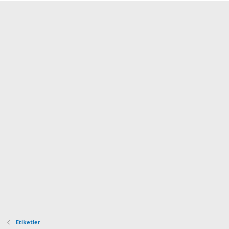
Etiketler