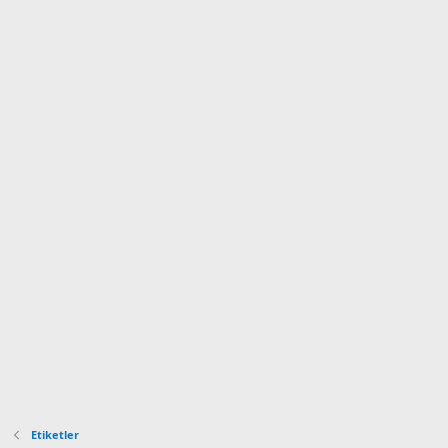
Etiketler