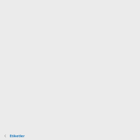
Etiketler