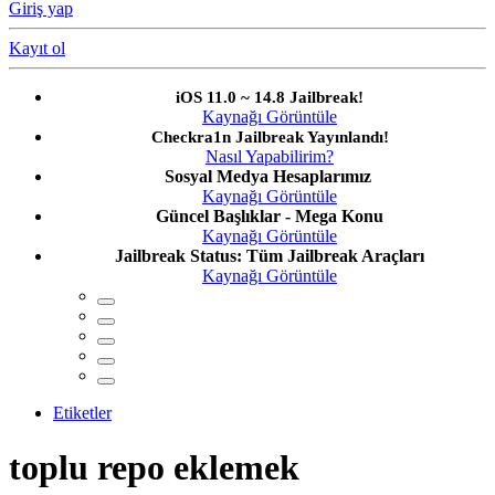
Giriş yap
Kayıt ol
iOS 11.0 ~ 14.8 Jailbreak!
Kaynağı Görüntüle
Checkra1n Jailbreak Yayınlandı!
Nasıl Yapabilirim?
Sosyal Medya Hesaplarımız
Kaynağı Görüntüle
Güncel Başlıklar - Mega Konu
Kaynağı Görüntüle
Jailbreak Status: Tüm Jailbreak Araçları
Kaynağı Görüntüle
Etiketler
toplu repo eklemek