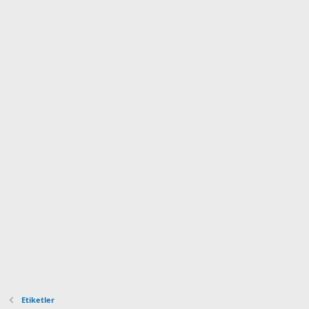
Etiketler