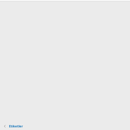
Etiketler