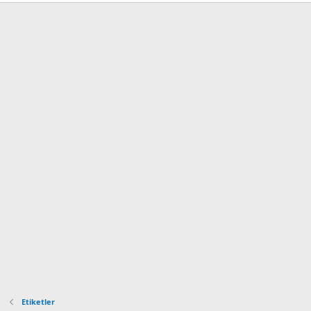
Etiketler