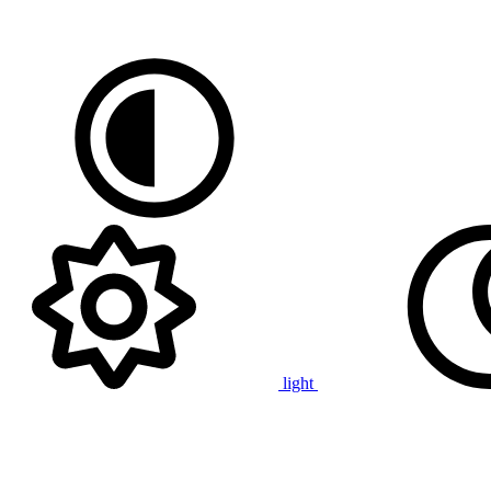
light