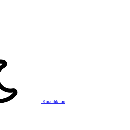
Karanlık ton