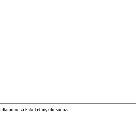
kullanımımızı kabul etmiş olursunuz.