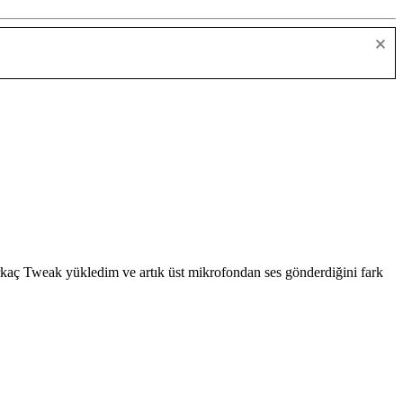
kaç Tweak yükledim ve artık üst mikrofondan ses gönderdiğini fark