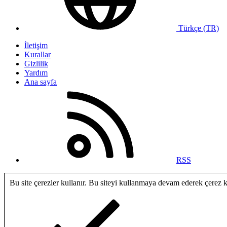
Türkçe (TR)
İletişim
Kurallar
Gizlilik
Yardım
Ana sayfa
RSS
Bu site çerezler kullanır. Bu siteyi kullanmaya devam ederek çerez 