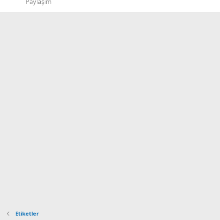
Paylaşım
Etiketler