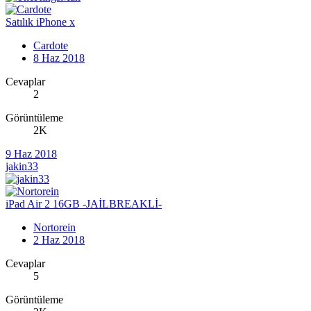
Satılık iPhone x
Cardote
8 Haz 2018
Cevaplar
2
Görüntüleme
2K
9 Haz 2018
jakin33
iPad Air 2 16GB -JAİLBREAKLİ-
Nortorein
2 Haz 2018
Cevaplar
5
Görüntüleme