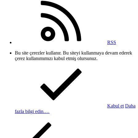
RSS
Bu site çerezler kullanır. Bu siteyi kullanmaya devam ederek
çerez kullanımımızı kabul etmiş olursunuz.
Kabul et
Daha
fazla bilgi edin.…