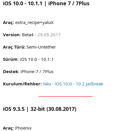
iOS 10.0 - 10.1.1 |
iPhone 7 / 7Plus
Araç:
extra_recipe+yaluX
Version
: Beta4 -
29.05.2017
Araç Türü:
Semi-Untether
Sürüm
: iOS 10.0 - 10.1.1
Destek
: iPhone 7 / 7Plus
Kurulum/Rehber:
Yalu - iOS 10.0 - 10.2 Jailbreak
-------------------------------------
iOS 9.3.5 | 32-bit (30.08.2017)
Araç
: Phoenix