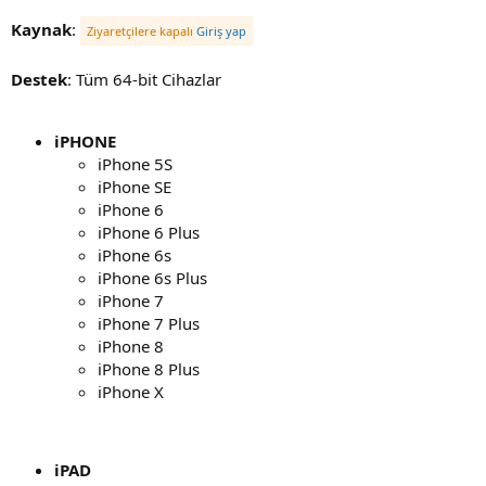
Kaynak
:
Ziyaretçilere kapalı
Giriş yap
Destek
: Tüm 64-bit Cihazlar
iPHONE
iPhone 5S
iPhone SE
iPhone 6
iPhone 6 Plus
iPhone 6s
iPhone 6s Plus
iPhone 7
iPhone 7 Plus
iPhone 8
iPhone 8 Plus
iPhone X
iPAD