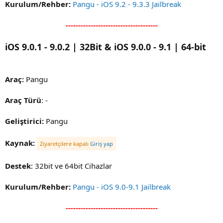
Kurulum/Rehber:
Pangu - iOS 9.2 - 9.3.3 Jailbreak
-------------------------------------
iOS 9.0.1 - 9.0.2 | 32Bit & iOS 9.0.0 - 9.1 | 64-bit
Araç:
Pangu
Araç Türü
: -
Geliştirici:
Pangu
Kaynak:
Ziyaretçilere kapalı
Giriş yap
Destek
: 32bit ve 64bit Cihazlar
Kurulum/Rehber:
Pangu - iOS 9.0-9.1 Jailbreak
-------------------------------------