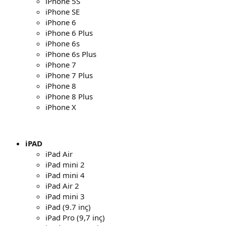
iPhone 5S
iPhone SE
iPhone 6
iPhone 6 Plus
iPhone 6s
iPhone 6s Plus
iPhone 7
iPhone 7 Plus
iPhone 8
iPhone 8 Plus
iPhone X
iPAD
iPad Air
iPad mini 2
iPad mini 4
iPad Air 2
iPad mini 3
iPad (9.7 inç)
iPad Pro (9,7 inç)