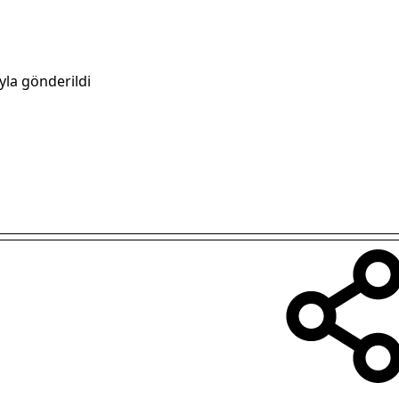
yla gönderildi