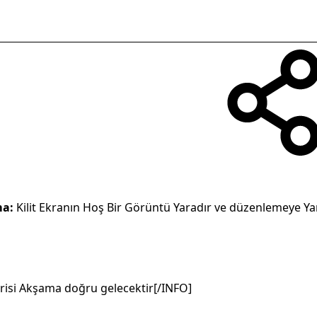
ma:
Kilit Ekranın Hoş Bir Görüntü Yaradır ve düzenlemeye Ya
risi Akşama doğru gelecektir[/INFO]