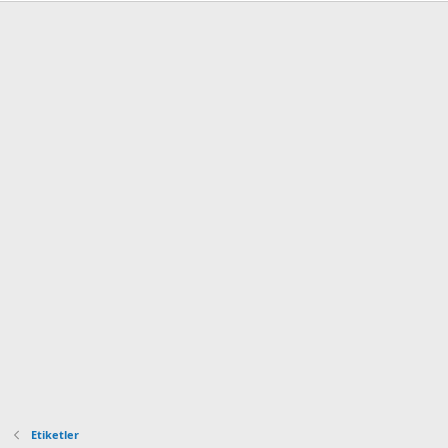
Etiketler