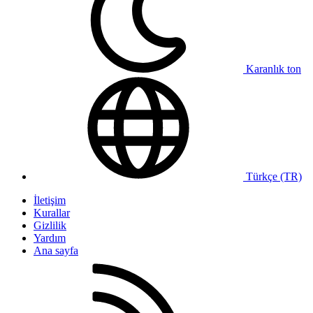
Karanlık ton
Türkçe (TR)
İletişim
Kurallar
Gizlilik
Yardım
Ana sayfa