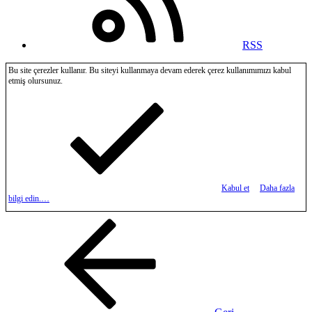
RSS
Bu site çerezler kullanır. Bu siteyi kullanmaya devam ederek çerez kullanımımızı kabul
etmiş olursunuz.
Kabul et
Daha fazla
bilgi edin.…