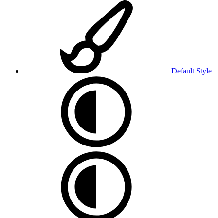
Default Style