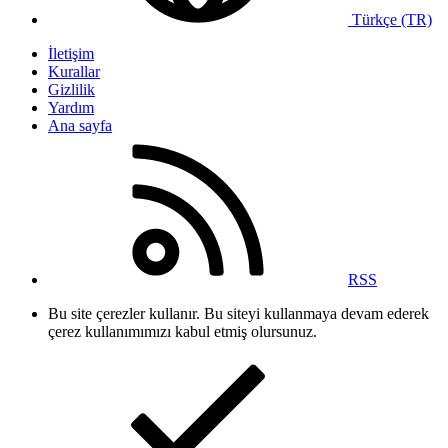
Türkçe (TR)
İletişim
Kurallar
Gizlilik
Yardım
Ana sayfa
RSS
Bu site çerezler kullanır. Bu siteyi kullanmaya devam ederek
çerez kullanımımızı kabul etmiş olursunuz.