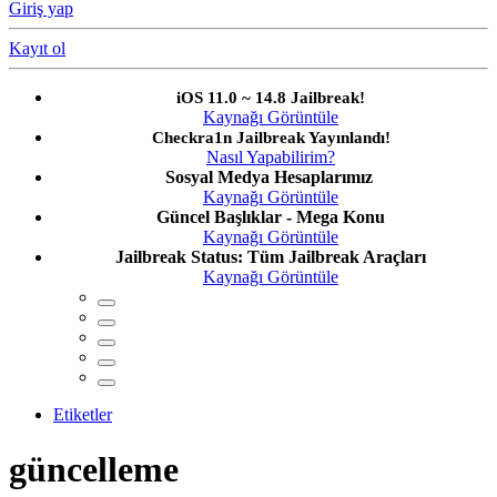
Giriş yap
Kayıt ol
iOS 11.0 ~ 14.8 Jailbreak!
Kaynağı Görüntüle
Checkra1n Jailbreak Yayınlandı!
Nasıl Yapabilirim?
Sosyal Medya Hesaplarımız
Kaynağı Görüntüle
Güncel Başlıklar - Mega Konu
Kaynağı Görüntüle
Jailbreak Status: Tüm Jailbreak Araçları
Kaynağı Görüntüle
Etiketler
güncelleme