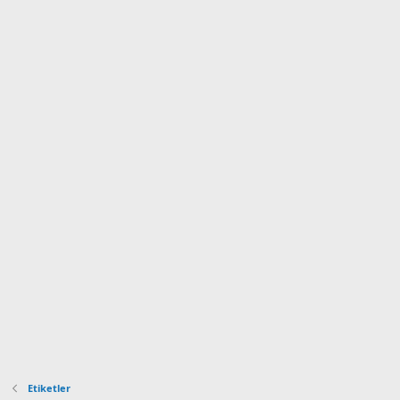
Etiketler