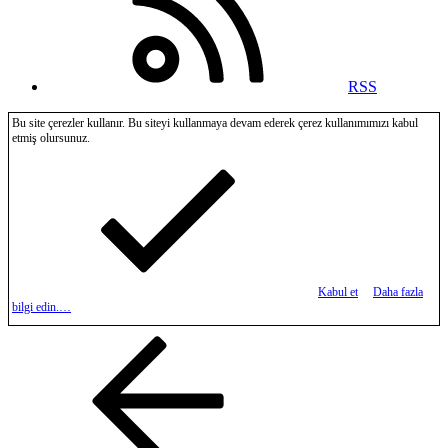
RSS
Bu site çerezler kullanır. Bu siteyi kullanmaya devam ederek çerez kullanımımızı kabul
etmiş olursunuz.
Kabul et
Daha fazla
bilgi edin.…