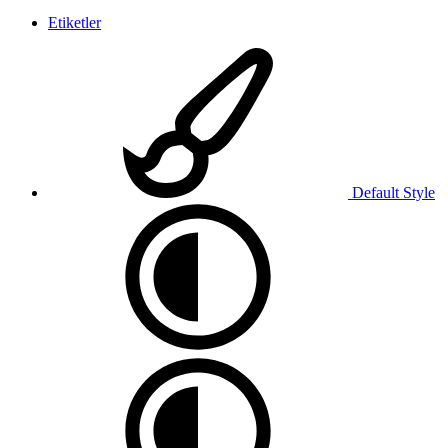
Etiketler
Default Style