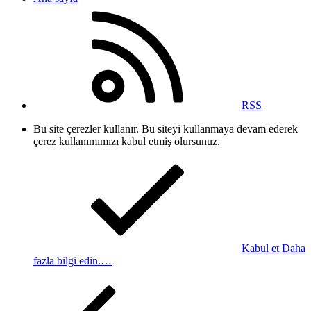
RSS
Bu site çerezler kullanır. Bu siteyi kullanmaya devam ederek
çerez kullanımımızı kabul etmiş olursunuz.
Kabul et
Daha
fazla bilgi edin.…