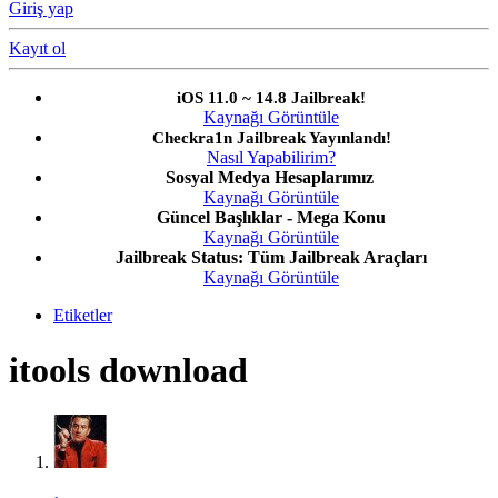
Giriş yap
Kayıt ol
iOS 11.0 ~ 14.8 Jailbreak!
Kaynağı Görüntüle
Checkra1n Jailbreak Yayınlandı!
Nasıl Yapabilirim?
Sosyal Medya Hesaplarımız
Kaynağı Görüntüle
Güncel Başlıklar - Mega Konu
Kaynağı Görüntüle
Jailbreak Status: Tüm Jailbreak Araçları
Kaynağı Görüntüle
Etiketler
itools download