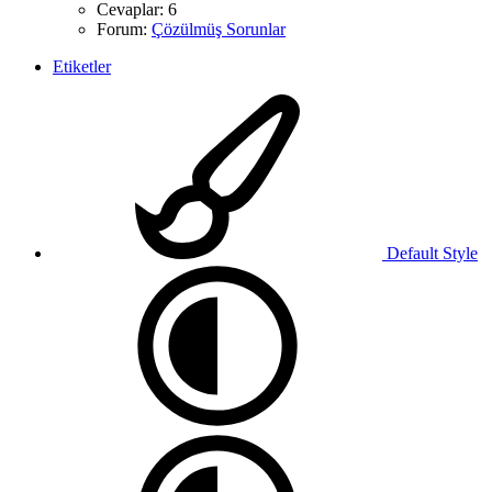
Cevaplar: 6
Forum:
Çözülmüş Sorunlar
Etiketler
Default Style