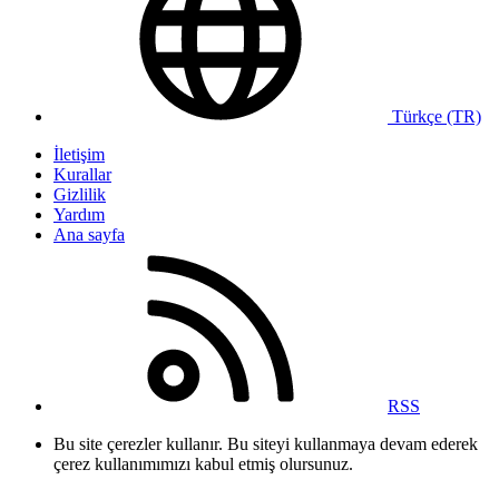
Türkçe (TR)
İletişim
Kurallar
Gizlilik
Yardım
Ana sayfa
RSS
Bu site çerezler kullanır. Bu siteyi kullanmaya devam ederek
çerez kullanımımızı kabul etmiş olursunuz.