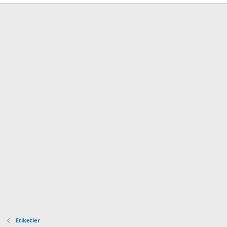
Etiketler