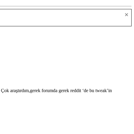
 Çok araştırdım,gerek forumda gerek reddit ‘de bu tweak’in