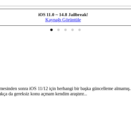
iOS 11.0 ~ 14.8 Jailbreak!
Kaynağı Görüntüle
mesinden sonra iOS 11/12 için herhangi bir başka güncelleme almamış.
kça da gereksiz konu açmam kendim araştırır...