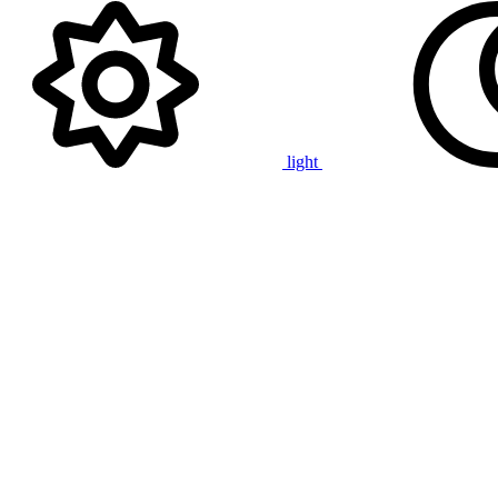
light