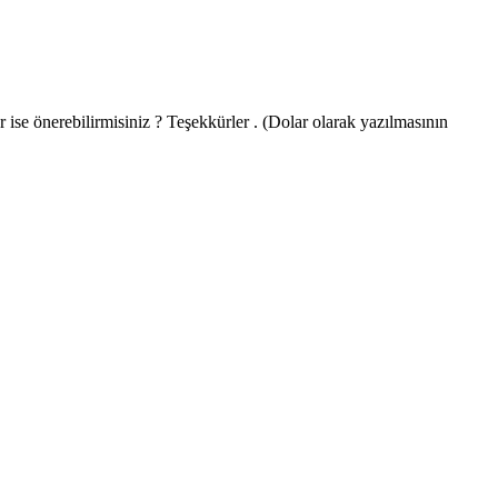
 ise önerebilirmisiniz ? Teşekkürler . (Dolar olarak yazılmasının