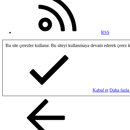
RSS
Bu site çerezler kullanır. Bu siteyi kullanmaya devam ederek çerez 
Kabul et
Daha fazla