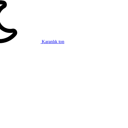
Karanlık ton