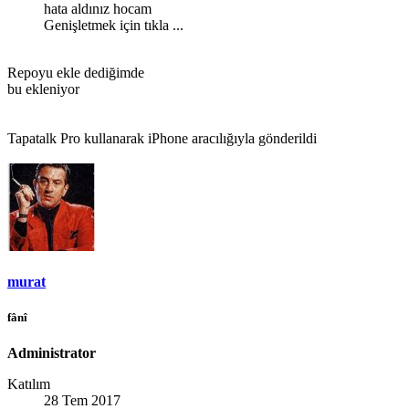
hata aldınız hocam
Genişletmek için tıkla ...
Repoyu ekle dediğimde
bu ekleniyor
Tapatalk Pro kullanarak iPhone aracılığıyla gönderildi
murat
fânî
Administrator
Katılım
28 Tem 2017