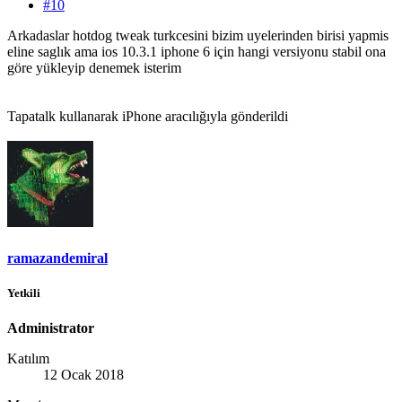
#10
Arkadaslar hotdog tweak turkcesini bizim uyelerinden birisi yapmis
eline saglık ama ios 10.3.1 iphone 6 için hangi versiyonu stabil ona
göre yükleyip denemek isterim
Tapatalk kullanarak iPhone aracılığıyla gönderildi
ramazandemiral
Yetkili
Administrator
Katılım
12 Ocak 2018