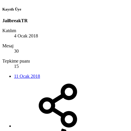
Kayıtlı Üye
JailbreakTR
Katılım
4 Ocak 2018
Mesaj
30
Tepkime puanı
15
11 Ocak 2018