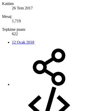
Katılım
26 Tem 2017
Mesaj
1,719
Tepkime puanı
622
12 Ocak 2018