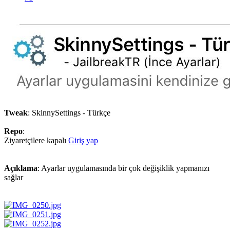
Tweak
: SkinnySettings - Türkçe
Repo
:
Ziyaretçilere kapalı
Giriş yap
Açıklama
: Ayarlar uygulamasında bir çok değişiklik yapmanızı
sağlar